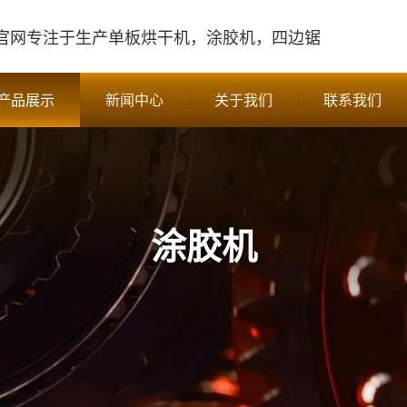
官网
专注于生产单板烘干机，涂胶机，四边锯
产品展示
新闻中心
关于我们
联系我们
涂胶机