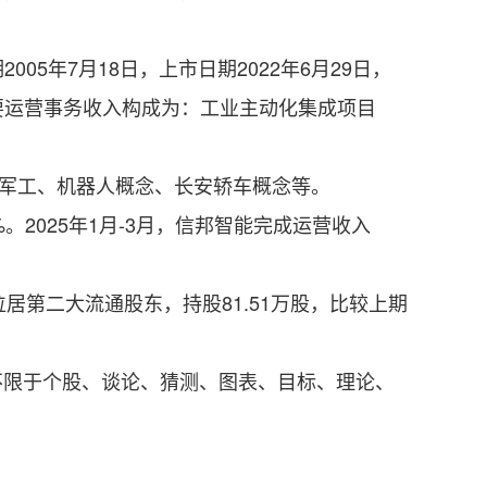
年7月18日，上市日期2022年6月29日，
要运营事务收入构成为：工业主动化集成项目
军工、机器人概念、长安轿车概念等。
%。2025年1月-3月，信邦智能完成运营收入
位居第二大流通股东，持股81.51万股，比较上期
限于个股、谈论、猜测、图表、目标、理论、