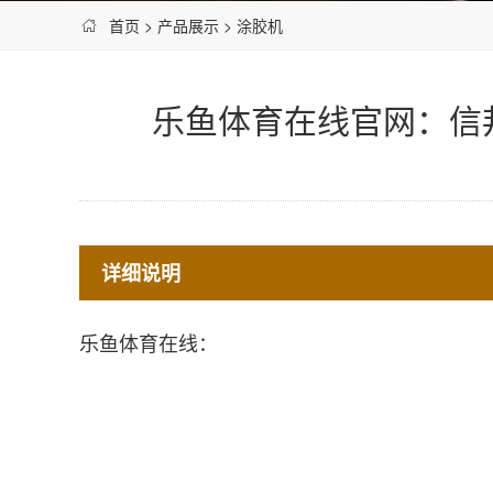
首页
>
产品展示
>
涂胶机
乐鱼体育在线官网：信邦智
详细说明
乐鱼体育在线：