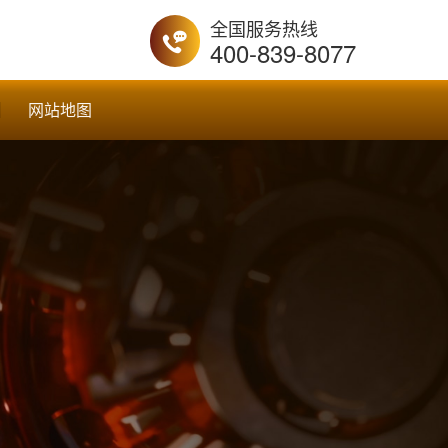
全国服务热线
400-839-8077
网站地图