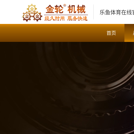
乐鱼体育在线
首页