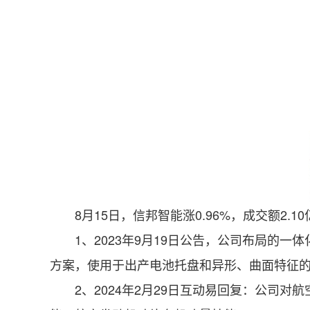
8月15日，信邦智能涨0.96%，成交额2.10亿
1、2023年9月19日公告，公司布局的一
方案，使用于出产电池托盘和异形、曲面特征
2、2024年2月29日互动易回复：公司对