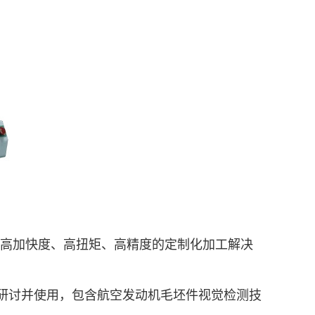
给高加快度、高扭矩、高精度的定制化加工解决
行研讨并使用，包含航空发动机毛坯件视觉检测技