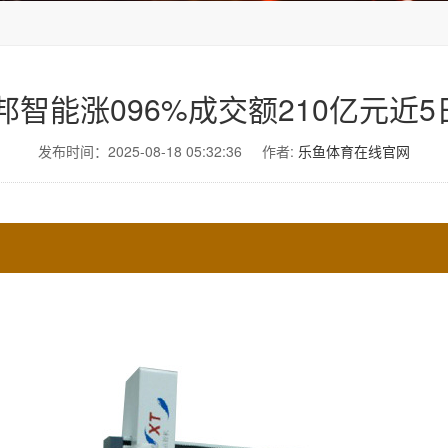
能涨096%成交额210亿元近5日
发布时间：2025-08-18 05:32:36
作者:
乐鱼体育在线官网