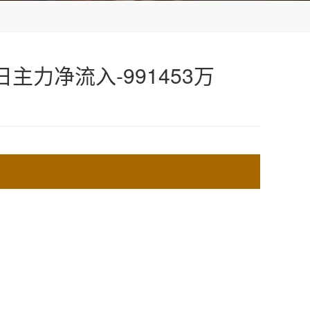
主力净流入-991453万