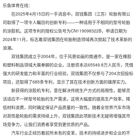
乐鱼体育在线：
在2025年4月15日的一手消息中，双钱集团（江苏）轮胎有限公
司取得了一项令人瞩目的创新专利——一种适用于不相同的型号轮胎
的涂胶机。这项专利的授权公告号为CN119098322B，申请日期为
2024年11月，标志着双钱集团在轮胎制造领域再次掀起了技术革新的
浪潮。
双钱集团成立于2004年，位于风景如画的南通市，是一家在橡胶
和塑料制品领域大展拳脚的企业。注册资本达65549.8万人民币，凭借
强大的研发能力和丰富的行业经验，双钱集团不仅参与了204次招投标
项目，还取得了685条专利，显示了其在技术创新方面的雄厚实力。
新获得的涂胶机专利，意在解决传统生产方式的局限性，能够灵
活适应不一样型号轮胎的生产需求。这将大幅度的提高生产效率，降
低材料浪费，同时确定保证产品质量的一致性。随着全世界汽车市场
对高性能轮胎的需求持续上升，双钱集团此项新技术无疑将增强其市
场竞争力，让我们消费者享受到更优质的产品。
汽车行业正经历着前所未有的变革，技术的持续进步和企业的不