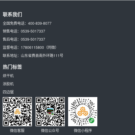
联系我们
全国免费电话：
400-839-8077
销售电话：
0539-5017337
售后电话：
0539-5017337
监督电话：
17806115800
（同微）
联系地址：
山东省费县南外环路111号
热门标签
烘干机
涂胶机
四边锯
微信客服
微信公众号
微信小程序