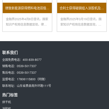
律致新能源获得燃料电池双极板主动涂胶机专利
合利士获得磁钢组入涂胶机及其操作方法专利
金融界2025年4月8日音讯，国家
金融界2025年3月19日音讯，国
知识产权局信息数据显现，律致
家知识产权局信息数据显现，深
新能源科技（上海）有限公
圳市合利士智能配备有限公
联系我们
全国免费电话：
400-839-8077
销售电话：
0539-5017337
售后电话：
0539-5017337
监督电话：
17806115800
（同微）
联系地址：
山东省费县南外环路111号
热门标签
烘干机
涂胶机