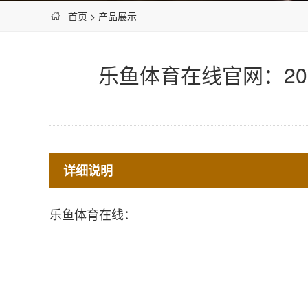
首页
>
产品展示
乐鱼体育在线官网：2
详细说明
乐鱼体育在线：