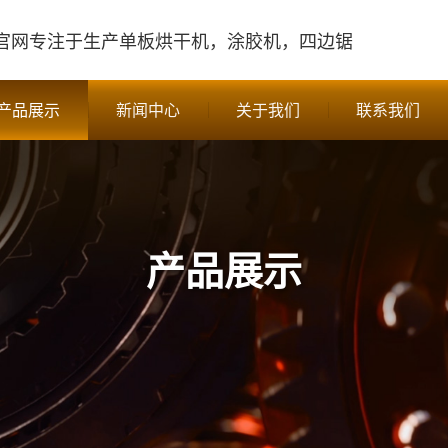
官网
专注于生产单板烘干机，涂胶机，四边锯
产品展示
新闻中心
关于我们
联系我们
产品展示