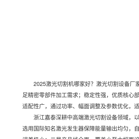
2025激光切割机哪家好？激光切割设备厂
足精密零部件加工需求；稳定性强，优质核心
适配性广，通过功率、幅面调整及参数优化，
浙江嘉泰深耕中高端激光切割设备领域，以技
选用国际知名激光发生器保障能量输出均匀，