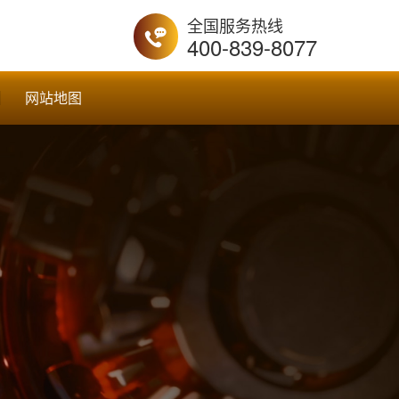
全国服务热线
400-839-8077
网站地图