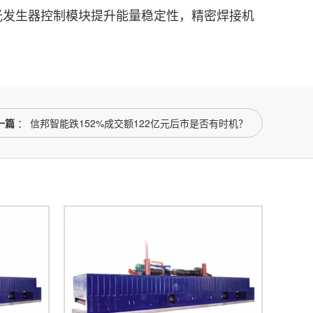
发生器控制模块提升能量稳定性，精密焊接机
一篇
： 信邦智能跌152%成交额122亿元后市是否有时机？