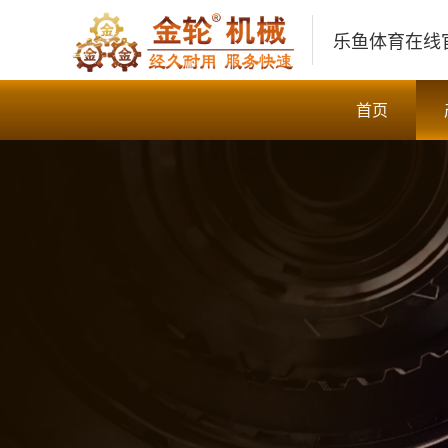
乐鱼体育在线
首页