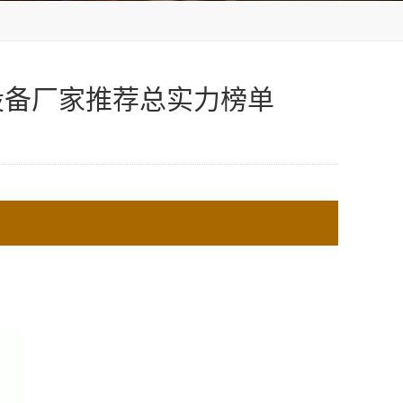
设备厂家推荐总实力榜单