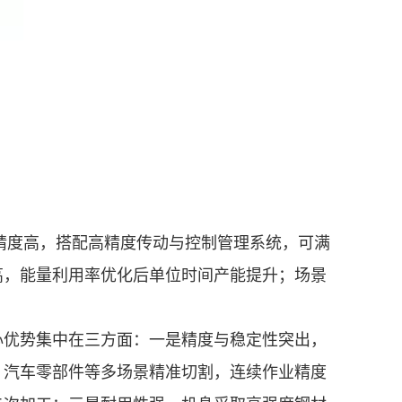
精度高，搭配高精度传动与控制管理系统，可满
高，能量利用率优化后单位时间产能提升；场景
优势集中在三方面：一是精度与稳定性突出，
、汽车零部件等多场景精准切割，连续作业精度