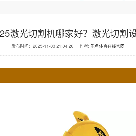
025激光切割机哪家好？激光切割
发布时间：2025-11-03 21:04:26
作者:
乐鱼体育在线官网