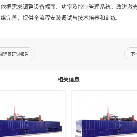
据需求调整设备幅面、功率及控制管理系统。改进激光
网络完善，提供全流程安装调试与技术培养和训练。
市場远景研讨報告
下
相关信息