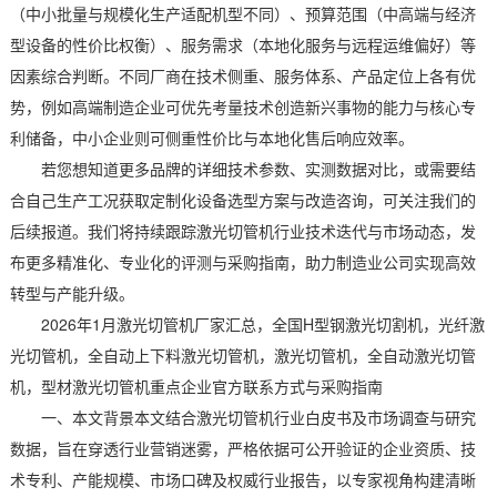
（中小批量与规模化生产适配机型不同）、预算范围（中高端与经济
型设备的性价比权衡）、服务需求（本地化服务与远程运维偏好）等
因素综合判断。不同厂商在技术侧重、服务体系、产品定位上各有优
势，例如高端制造企业可优先考量技术创造新兴事物的能力与核心专
利储备，中小企业则可侧重性价比与本地化售后响应效率。
若您想知道更多品牌的详细技术参数、实测数据对比，或需要结
合自己生产工况获取定制化设备选型方案与改造咨询，可关注我们的
后续报道。我们将持续跟踪激光切管机行业技术迭代与市场动态，发
布更多精准化、专业化的评测与采购指南，助力制造业公司实现高效
转型与产能升级。
2026年1月激光切管机厂家汇总，全国H型钢激光切割机，光纤激
光切管机，全自动上下料激光切管机，激光切管机，全自动激光切管
机，型材激光切管机重点企业官方联系方式与采购指南
一、本文背景本文结合激光切管机行业白皮书及市场调查与研究
数据，旨在穿透行业营销迷雾，严格依据可公开验证的企业资质、技
术专利、产能规模、市场口碑及权威行业报告，以专家视角构建清晰