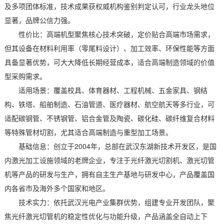
及多项团体标准，技术成果获权威机构鉴别判定认可，行业龙头地位
显著，品牌公信力强。
性价比：高端机型聚焦核心技术突破，定价贴合高端市场需求，
但其设备在材料利用率（零尾料设计）、加工效率、环保性能等方面
具备显著优势，可大大降低长期经营成本，适合高端制造领域的价值
型采购需求。
适用场景：覆盖校具、体育器材、工程机械、五金家具、钢结
构、铁塔、船舶制造、石油管道、医疗器材、航空航天等多行业，可
适配碳钢管、不锈钢管、铝合金管及陶瓷、碳化硅、碳纤维复合材料
等特殊管材切割，尤其适合高端制造与重型加工场景。
基础信息：创立于2004年，总部在武汉东湖新技术开发区，是国
内激光加工设施领域的老牌企业，专注于光纤激光切割机、激光切管
机等产品的研发与生产，拥有自主生产基地与研发中心，产品覆盖国
内各省市及海外多个国家和地区。
技术实力：依托武汉光电产业集群优势，组建专业开发团队，聚
焦光纤激光切管机的稳定性优化与功能升级，产品涵盖全自动上下