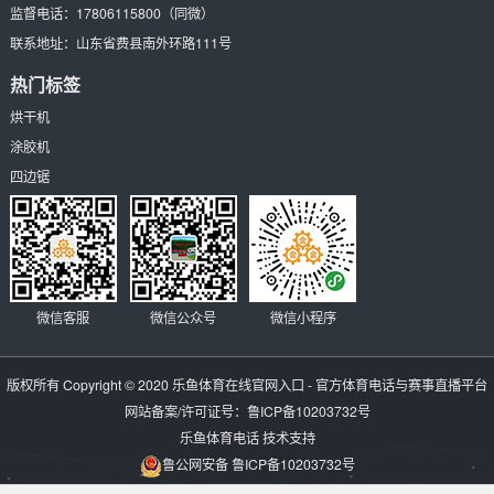
监督电话：
17806115800
（同微）
联系地址：
山东省费县南外环路111号
热门标签
烘干机
涂胶机
四边锯
微信客服
微信公众号
微信小程序
版权所有 Copyright © 2020
乐鱼体育在线官网入口 - 官方体育电话与赛事直播平台
网站备案/许可证号：
鲁ICP备10203732号
乐鱼体育电话
技术支持
鲁公网安备 鲁ICP备10203732号