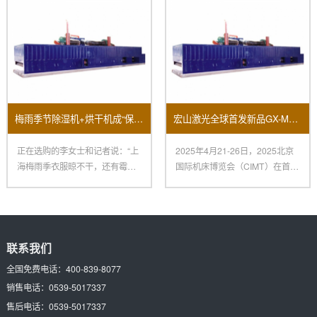
梅雨季节除湿机+烘干机成“保命组合”销量大面积上涨！
宏山激光全球首发新品GX-M立异科技闪烁2025北京国际机床展
正在选购的李女士和记者说：“上
2025年4月21-26日，2025北京
海梅雨季衣服晾不干，还有霉
国际机床博览会（CIMT）在首都
味，朋友引荐我买烘干机，再配
国际会展中心、
一
联系我们
全国免费电话：
400-839-8077
销售电话：
0539-5017337
售后电话：
0539-5017337