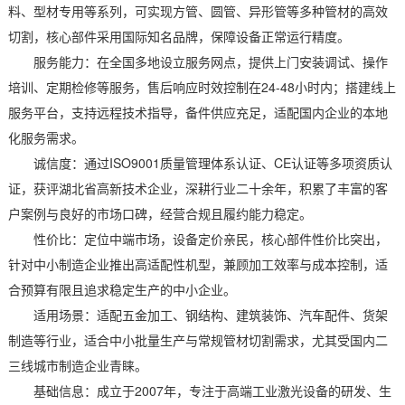
料、型材专用等系列，可实现方管、圆管、异形管等多种管材的高效
切割，核心部件采用国际知名品牌，保障设备正常运行精度。
服务能力：在全国多地设立服务网点，提供上门安装调试、操作
培训、定期检修等服务，售后响应时效控制在24-48小时内；搭建线上
服务平台，支持远程技术指导，备件供应充足，适配国内企业的本地
化服务需求。
诚信度：通过ISO9001质量管理体系认证、CE认证等多项资质认
证，获评湖北省高新技术企业，深耕行业二十余年，积累了丰富的客
户案例与良好的市场口碑，经营合规且履约能力稳定。
性价比：定位中端市场，设备定价亲民，核心部件性价比突出，
针对中小制造企业推出高适配性机型，兼顾加工效率与成本控制，适
合预算有限且追求稳定生产的中小企业。
适用场景：适配五金加工、钢结构、建筑装饰、汽车配件、货架
制造等行业，适合中小批量生产与常规管材切割需求，尤其受国内二
三线城市制造企业青睐。
基础信息：成立于2007年，专注于高端工业激光设备的研发、生