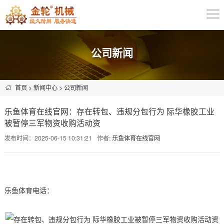
公司新闻
首页
>
新闻中心
>
公司新闻
乐鱼体育在线官网：存在转包、违规分包行为 际华橡胶工业
被暂停三军物资收购活动资
发布时间：2025-06-15 10:31:21
作者:
乐鱼体育在线官网
乐鱼体育电话：