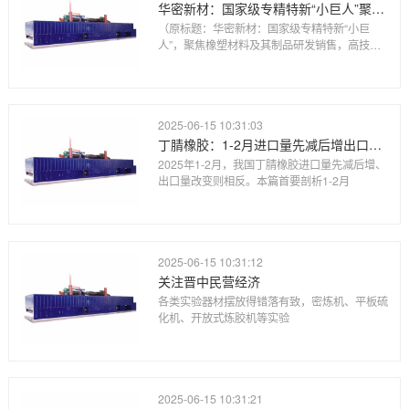
华密新材：国家级专精特新“小巨人”聚焦橡塑材料及其制品研发销售高技术水平进入航空、高铁领域
（原标题：华密新材：国家级专精特新“小巨
人”，聚焦橡塑材料及其制品研发销售，高技术
水平
2025-06-15 10:31:03
丁腈橡胶：1-2月进口量先减后增出口量先增后减
2025年1-2月，我国丁腈橡胶进口量先减后增、
出口量改变则相反。本篇首要剖析1-2月
2025-06-15 10:31:12
关注晋中民营经济
各类实验器材摆放得错落有致，密炼机、平板硫
化机、开放式炼胶机等实验
2025-06-15 10:31:21