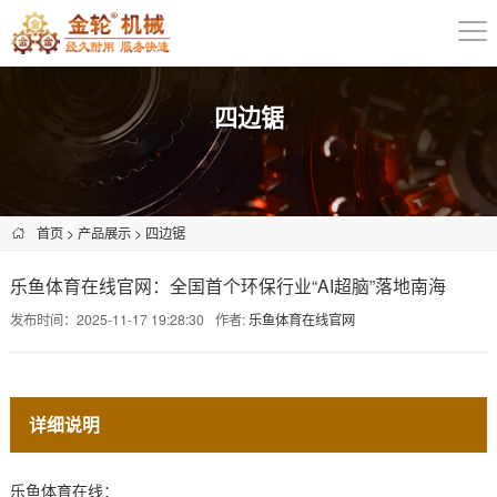
四边锯
首页
>
产品展示
>
四边锯
乐鱼体育在线官网：全国首个环保行业“AI超脑”落地南海
发布时间：2025-11-17 19:28:30
作者:
乐鱼体育在线官网
详细说明
乐鱼体育在线：