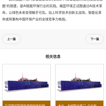
圈”的搭建，是AI赋能环保行业的实践。瀚蓝环境正试图通过AI技术革
命，让绿色未来变得触手可及。站上科学技术创新主战场，智能化革
命或将重构中国环保产业的全球竞争力格局。
上一篇
下一篇
相关信息
弘亚数控取得外观规划专利授权：“数控四边锯”
木业、木材职业热门_企业新闻-木业网