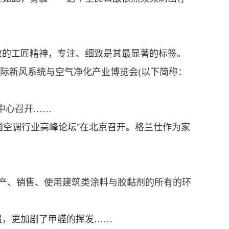
的工匠精神，专注、细致是其最显著的标签。
国际新风系统与空气净化产业博览会(以下简称：
中心召开……
国空调行业高峰论坛”在北京召开。格兰仕作为家
产、销售、使用建筑类涂料与胶黏剂的所有的环
，更加剧了甲醛的挥发……