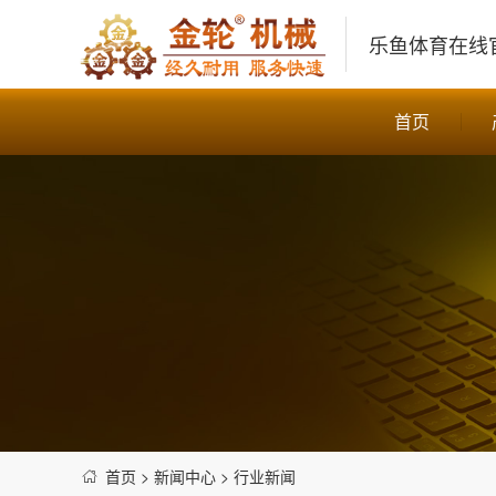
乐鱼体育在线
首页
首页
>
新闻中心
>
行业新闻