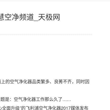
慧空净频道_天极网
上的空气净化器品类繁多、良莠不齐，同时因
问题是：空气净化器工作那么久了……
全面升级”的飞利浦空气净化器2017媒体发布