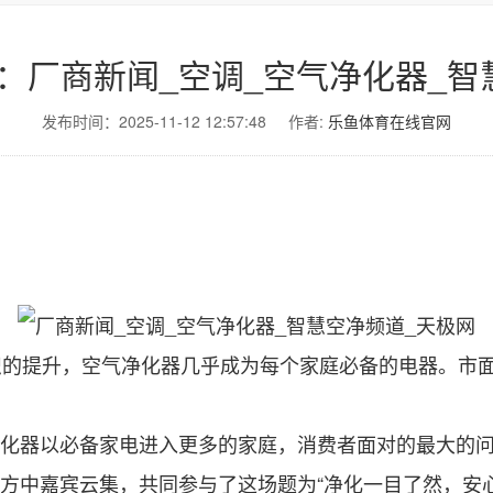
：厂商新闻_空调_空气净化器_智
发布时间：2025-11-12 12:57:48
作者:
乐鱼体育在线官网
提升，空气净化器几乎成为每个家庭必备的电器。市面
净化器以必备家电进入更多的家庭，消费者面对的最大的
方中嘉宾云集，共同参与了这场题为“净化一目了然，安心