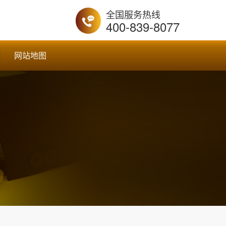
全国服务热线
400-839-8077
网站地图