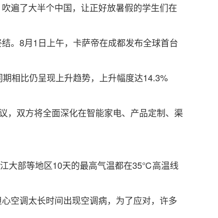
吹遍了大半个中国，让正好放暑假的学生们在
。8月1日上午，卡萨帝在成都发布全球首台
期相比仍呈现上升趋势，上升幅度达14.3%
议，双方将全面深化在智能家电、产品定制、渠
江大部等地区10天的最高气温都在35℃高温线
心空调太长时间出现空调病，为了应对，许多