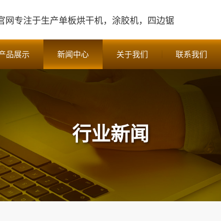
官网
专注于生产单板烘干机，涂胶机，四边锯
产品展示
新闻中心
关于我们
联系我们
行业新闻