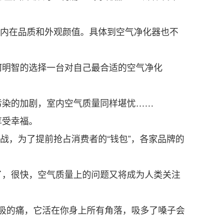
的内在品质和外观颜值。具体到空气净化器也不
明智的选择一台对自己最合适的空气净化
染的加剧，室内空气质量同样堪忧……
享受幸福。
战，为了提前抢占消费者的“钱包”，各家品牌的
，很快，空气质量上的问题又将成为人类关注
呼吸的痛，它活在你身上所有角落，吸多了嗓子会