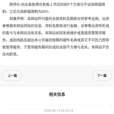
跌停价:创业板股票在新股上市后的前5个交易日不设涨跌幅限
制，之后日涨跌幅限制为20%
郑重声明：本网站所刊载的全部资料及图表仅供参考运用。出资
者根据本网站供给的信息、资料及图表进行金融、证券等出资所形成
的盈亏与本网站没有关系。本网站如因系统维护或晋级而需暂停服
务，或因线路及超出本公司操控规模的硬件毛病或其它不可抗力而导
致暂停服务，于暂停服务期间形成的全部不方便与丢失，本网站不负
任何职责。
上一篇
下一篇
相关信息
2025-06-14 02:34:18