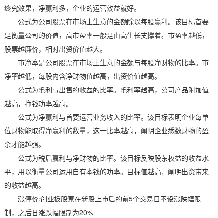
终究效果，净赢利多，企业的运营效益就好。
公式为公司股票在市场上生意的金额除以每股赢利。该目标首要
是衡量公司的价值，高市盈率一般是由高生长支撑着。市盈率越低，
股票越廉价，相对出资价值越大。
市净率是公司股票在市场上生意的金额与每股净财物的比率。市
净率越低，每股内含净财物值越高，出资价值越高。
公式为毛利与出售的收益的比率。毛利率越高，公司产品附加值
越高，挣钱功率越高。
公式为净赢利与首要运营业务收入的比率。该目标表明企业每单
位财物能取得净赢利的数量，这一比率越高，阐明企业悉数财物的盈
余才能越强。
公式为税后赢利与净财物的比率。该目标反映股东权益的收益水
平，用以衡量公司运用自有本钱的功率。目标值越高，阐明出资带来
的收益越高。
涨停价:创业板股票在新股上市后的前5个交易日不设涨跌幅限
制，之后日涨跌幅限制为20%