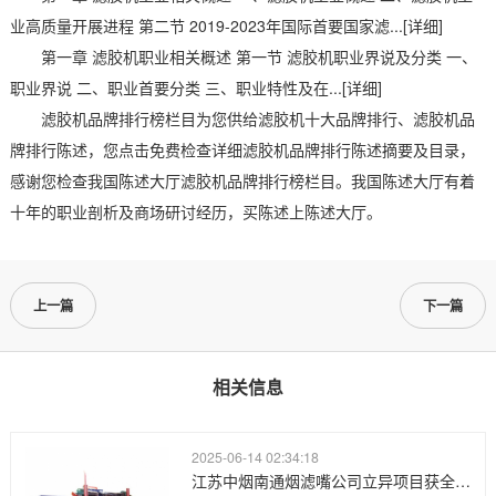
业高质量开展进程 第二节 2019-2023年国际首要国家滤...[详细]
第一章 滤胶机职业相关概述 第一节 滤胶机职业界说及分类 一、
职业界说 二、职业首要分类 三、职业特性及在...[详细]
滤胶机品牌排行榜栏目为您供给滤胶机十大品牌排行、滤胶机品
牌排行陈述，您点击免费检查详细滤胶机品牌排行陈述摘要及目录，
感谢您检查我国陈述大厅滤胶机品牌排行榜栏目。我国陈述大厅有着
十年的职业剖析及商场研讨经历，买陈述上陈述大厅。
上一篇
下一篇
相关信息
2025-06-14 02:34:18
江苏中烟南通烟滤嘴公司立异项目获全国青年职业技术大赛职工组优胜奖