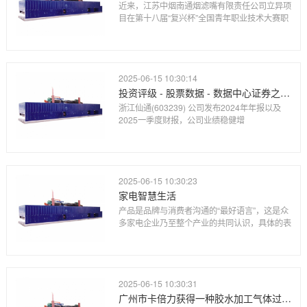
近来，江苏中烟南通烟滤嘴有限责任公司立异项
目在第十八届“复兴杯”全国青年职业技术大赛职
2025-06-15 10:30:14
投资评级 - 股票数据 - 数据中心证券之星-提炼精华 解开财富密码
浙江仙通(603239) 公司发布2024年年报以及
2025一季度财报，公司业绩稳健增
2025-06-15 10:30:23
家电智慧生活
产品是品牌与消费者沟通的“最好语言”，这是众
多家电企业乃至整个产业的共同认识，具体的表
2025-06-15 10:30:31
广州市卡倍力获得一种胶水加工气体过滤设备专利