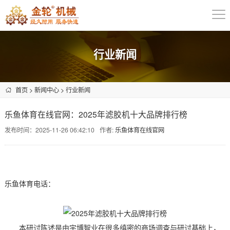
行业新闻
首页
>
新闻中心
>
行业新闻
乐鱼体育在线官网：2025年滤胶机十大品牌排行榜
发布时间：2025-11-26 06:42:10
作者:
乐鱼体育在线官网
乐鱼体育电话：
本研讨陈述是由宇博智业在很多缜密的商场调查与研讨基础上，