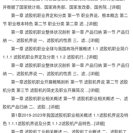
并根据了国家统计局、国家商务部、国家发改委、国务院...[详细]
第一章 滤胶机职业界定和分类 第一节 职业界说、根本概念 第二
节 职业根本特色 第二节 职业分类 第二章 滤...[详细]
第一章 滤胶机职业整体状况剖析 第一章 产品归纳 第一节 产品归
纳 一、滤胶机界说 一、滤胶机的性质 三、滤...[详细]
第一章 滤胶机职业全球与我国商场开展概述 1.1 滤胶机职业简介
1.1.1 滤胶机职业界定及分类 1.1.2 滤胶机行...[详细]
第一章 滤胶机职业整体状况剖析 第一章 产品归纳 第一节 产品归
纳 一、滤胶机界说 一、滤胶机的性质 三、滤...[详细]
第一章滤胶机职业开展概略剖析 第一节 滤胶机界说 第二节 滤胶
机分类 第三节 滤胶机的简史及职业开展简况 ...[详细]
第一章 滤胶机职业相关概述 第一节 滤胶机职业相关概述 一、滤
胶机产品归纳 二、滤胶...[详细]
第1章2019-2023年我国滤胶机职业相关概述 1.1滤胶机界说及特
色 1.1.1滤胶机界说及分类 1.1.2滤胶机产品特色...[详细]
第一章 滤胶机工业相关概述 一、滤胶机工业概述 二、滤胶机工