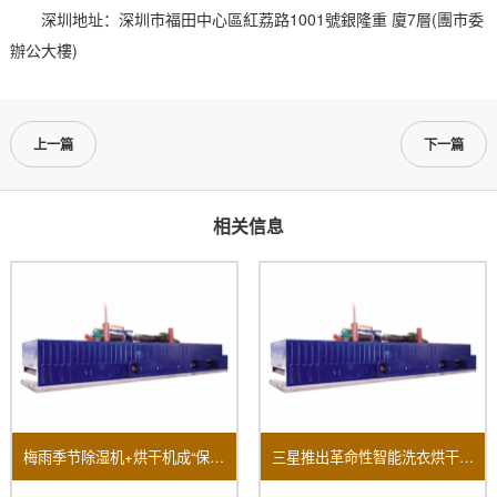
深圳地址：深圳市福田中心區紅荔路1001號銀隆重 廈7層(團市委
辦公大樓)
上一篇
下一篇
相关信息
梅雨季节除湿机+烘干机成“保命组合”销量大面积上涨！
三星推出革命性智能洗衣烘干机全方面提升用户家居体验