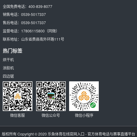
全国免费电话：
400-839-8077
销售电话：
0539-5017337
售后电话：
0539-5017337
监督电话：
17806115800
（同微）
联系地址：
山东省费县南外环路111号
热门标签
烘干机
涂胶机
四边锯
微信客服
微信公众号
微信小程序
版权所有 Copyright © 2020
乐鱼体育在线官网入口 - 官方体育电话与赛事直播平台