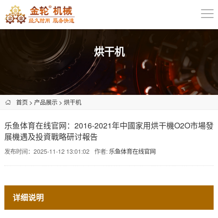
烘干机
首页
>
产品展示
>
烘干机
乐鱼体育在线官网：2016-2021年中國家用烘干機O2O市場發
展機遇及投資戰略研讨報告
发布时间：2025-11-12 13:01:02
作者:
乐鱼体育在线官网
详细说明