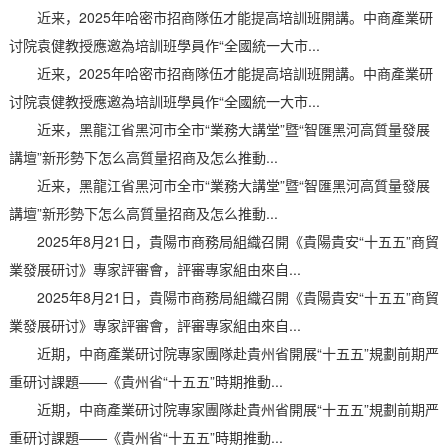
近来，2025年哈密市招商隊伍才能提高培訓班開講。中商產業研
讨院袁健教授應邀為培訓班學員作“全國統一大市...
近来，2025年哈密市招商隊伍才能提高培訓班開講。中商產業研
讨院袁健教授應邀為培訓班學員作“全國統一大市...
近来，黑龍江省黑河市全市“業務大講堂”暨“智匯黑河高質量發展
講壇”新形勢下怎么高質量招商及怎么推動...
近来，黑龍江省黑河市全市“業務大講堂”暨“智匯黑河高質量發展
講壇”新形勢下怎么高質量招商及怎么推動...
2025年8月21日，貴陽市商務局組織召開《貴陽貴安“十五五”商貿
業發展研讨》專家評審會，評審專家組由來自...
2025年8月21日，貴陽市商務局組織召開《貴陽貴安“十五五”商貿
業發展研讨》專家評審會，評審專家組由來自...
近期，中商產業研讨院專家團隊赴貴州省開展“十五五”規劃前期严
重研讨課題——《貴州省“十五五”時期推動...
近期，中商產業研讨院專家團隊赴貴州省開展“十五五”規劃前期严
重研讨課題——《貴州省“十五五”時期推動...