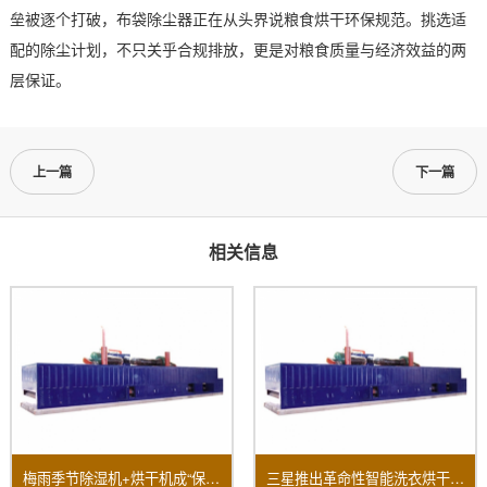
垒被逐个打破，布袋除尘器正在从头界说粮食烘干环保规范。挑选适
配的除尘计划，不只关乎合规排放，更是对粮食质量与经济效益的两
层保证。
上一篇
下一篇
相关信息
梅雨季节除湿机+烘干机成“保命组合”销量大面积上涨！
三星推出革命性智能洗衣烘干机全方面提升用户家居体验